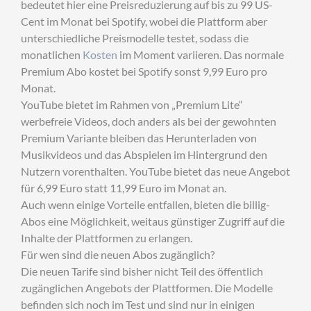
bedeutet hier eine Preisreduzierung auf bis zu 99 US-
Cent im Monat bei Spotify, wobei die Plattform aber
unterschiedliche Preismodelle testet, sodass die
monatlichen
Kosten
im Moment variieren. Das normale
Premium Abo kostet bei Spotify sonst 9,99 Euro pro
Monat.
YouTube bietet im Rahmen von „Premium Lite“
werbefreie Videos, doch anders als bei der gewohnten
Premium Variante bleiben das Herunterladen von
Musikvideos und das Abspielen im Hintergrund den
Nutzern vorenthalten. YouTube bietet das neue Angebot
für 6,99 Euro statt 11,99 Euro im Monat an.
Auch wenn einige Vorteile entfallen, bieten die billig-
Abos eine Möglichkeit, weitaus günstiger Zugriff auf die
Inhalte der Plattformen zu erlangen.
Für wen sind die neuen Abos zugänglich?
Die neuen Tarife sind bisher nicht Teil des öffentlich
zugänglichen Angebots der Plattformen. Die Modelle
befinden sich noch im Test und sind nur in einigen