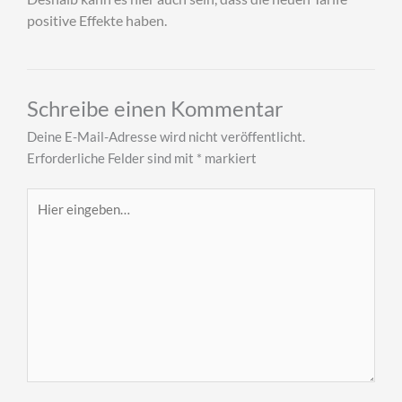
positive Effekte haben.
Schreibe einen Kommentar
Deine E-Mail-Adresse wird nicht veröffentlicht.
Erforderliche Felder sind mit
*
markiert
Hier
eingeben…