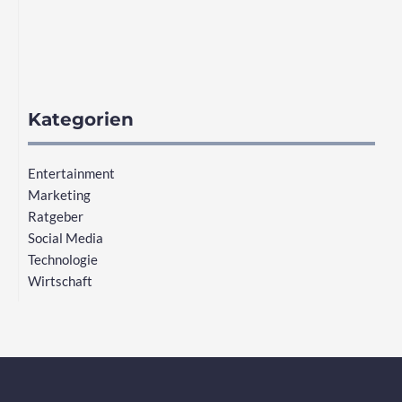
Kategorien
Entertainment
Marketing
Ratgeber
Social Media
Technologie
Wirtschaft