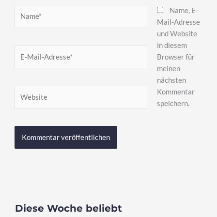
Name*
Name, E-
Mail-Adresse
und Website
in diesem
E-
Browser für
Mail-
meinen
Adresse*
nächsten
Website
Kommentar
speichern.
Diese Woche beliebt