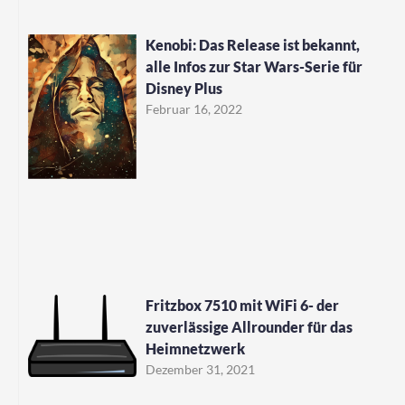
Kenobi: Das Release ist bekannt,
alle Infos zur Star Wars-Serie für
Disney Plus
Februar 16, 2022
Fritzbox 7510 mit WiFi 6- der
zuverlässige Allrounder für das
Heimnetzwerk
Dezember 31, 2021