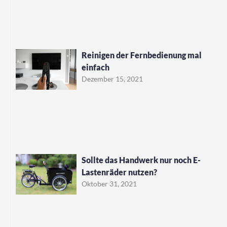
Reinigen der Fernbedienung mal
einfach
Dezember 15, 2021
Sollte das Handwerk nur noch E-
Lastenräder nutzen?
Oktober 31, 2021