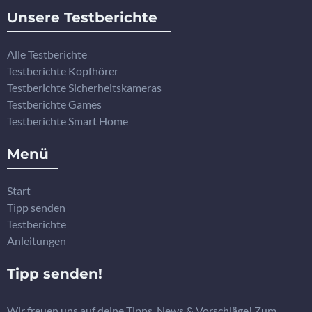
Unsere Testberichte
Alle Testberichte
Testberichte Kopfhörer
Testberichte Sicherheitskameras
Testberichte Games
Testberichte Smart Home
Menü
Start
Tipp senden
Testberichte
Anleitungen
Tipp senden!
Wir freuen uns auf deine Tipps, News & Vorschläge! Zum