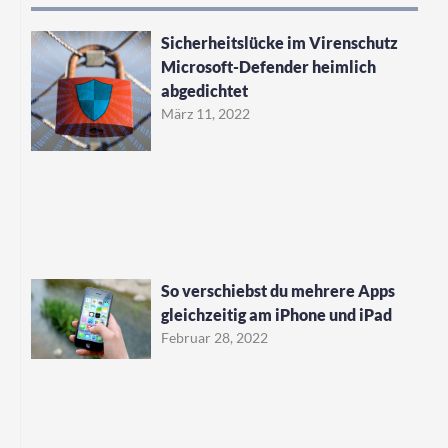
Sicherheitslücke im Virenschutz
Microsoft-Defender heimlich
abgedichtet
März 11, 2022
So verschiebst du mehrere Apps
gleichzeitig am iPhone und iPad
Februar 28, 2022