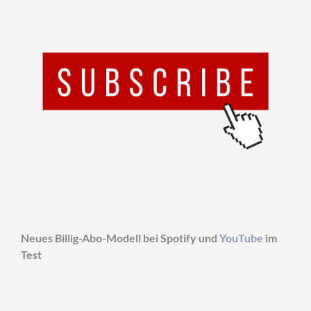
Neues Billig-Abo-Modell bei Spotify und
YouTube
im
Test