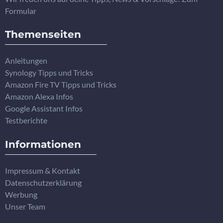
Formular
Themenseiten
Anleitungen
Synology Tipps und Tricks
Amazon Fire TV Tipps und Tricks
Amazon Alexa Infos
Google Assistant Infos
Testberichte
Informationen
Impressum & Kontakt
Datenschutzerklärung
Werbung
Unser Team