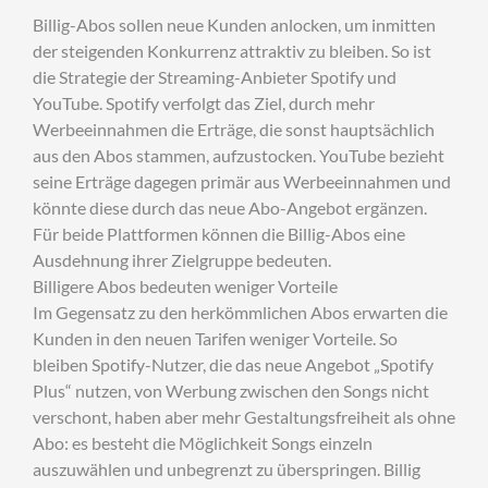
Billig-Abos sollen neue Kunden anlocken, um inmitten
der steigenden Konkurrenz attraktiv zu bleiben. So ist
die Strategie der Streaming-Anbieter Spotify und
YouTube. Spotify verfolgt das Ziel, durch mehr
Werbeeinnahmen die Erträge, die sonst hauptsächlich
aus den Abos stammen, aufzustocken. YouTube bezieht
seine Erträge dagegen primär aus Werbeeinnahmen und
könnte diese durch das neue Abo-Angebot ergänzen.
Für beide Plattformen können die Billig-Abos eine
Ausdehnung ihrer Zielgruppe bedeuten.
Billigere Abos bedeuten weniger Vorteile
Im Gegensatz zu den herkömmlichen Abos erwarten die
Kunden in den neuen Tarifen weniger Vorteile. So
bleiben Spotify-Nutzer, die das neue Angebot „Spotify
Plus“ nutzen, von Werbung zwischen den Songs nicht
verschont, haben aber mehr Gestaltungsfreiheit als ohne
Abo: es besteht die Möglichkeit Songs einzeln
auszuwählen und unbegrenzt zu überspringen. Billig