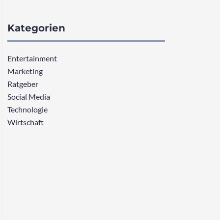
Kategorien
Entertainment
Marketing
Ratgeber
Social Media
Technologie
Wirtschaft