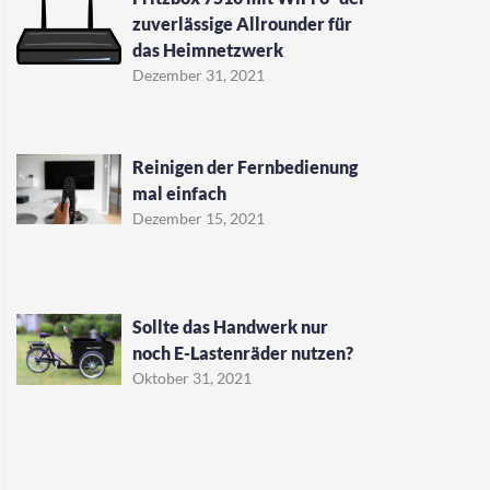
zuverlässige Allrounder für
das Heimnetzwerk
Dezember 31, 2021
Reinigen der Fernbedienung
mal einfach
Dezember 15, 2021
Sollte das Handwerk nur
noch E-Lastenräder nutzen?
Oktober 31, 2021