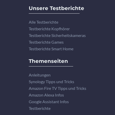
Unsere Testberichte
Alle Testberichte
Testberichte Kopfhörer
Testberichte Sicherheitskameras
Testberichte Games
Testberichte Smart Home
Themenseiten
Anleitungen
Synology Tipps und Tricks
Amazon Fire TV Tipps und Tricks
Amazon Alexa Infos
Google Assistant Infos
Testberichte