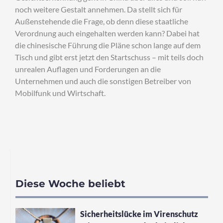
noch weitere Gestalt annehmen. Da stellt sich für
Außenstehende die Frage, ob denn diese staatliche
Verordnung auch eingehalten werden kann? Dabei hat
die chinesische Führung die Pläne schon lange auf dem
Tisch und gibt erst jetzt den Startschuss – mit teils doch
unrealen Auflagen und Forderungen an die
Unternehmen und auch die sonstigen Betreiber von
Mobilfunk und Wirtschaft.
Diese Woche beliebt
Sicherheitslücke im Virenschutz