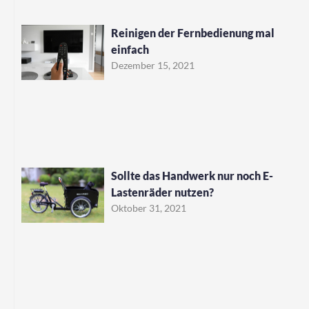
Reinigen der Fernbedienung mal
einfach
Dezember 15, 2021
Sollte das Handwerk nur noch E-
Lastenräder nutzen?
Oktober 31, 2021