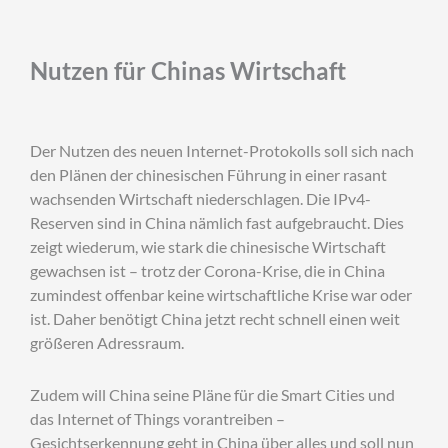
Nutzen für Chinas Wirtschaft
Der Nutzen des neuen Internet-Protokolls soll sich nach
den Plänen der chinesischen Führung in einer rasant
wachsenden Wirtschaft niederschlagen. Die IPv4-
Reserven sind in China nämlich fast aufgebraucht. Dies
zeigt wiederum, wie stark die chinesische Wirtschaft
gewachsen ist – trotz der Corona-Krise, die in China
zumindest offenbar keine wirtschaftliche Krise war oder
ist. Daher benötigt China jetzt recht schnell einen weit
größeren Adressraum.
Zudem will China seine Pläne für die Smart Cities und
das Internet of Things vorantreiben –
Gesichtserkennung geht in China über alles und soll nun