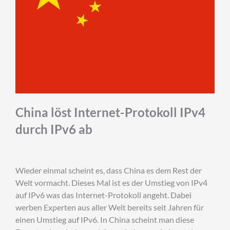
China löst Internet-Protokoll IPv4
durch IPv6 ab
Wieder einmal scheint es, dass China es dem Rest der
Welt vormacht. Dieses Mal ist es der Umstieg von IPv4
auf IPv6 was das Internet-Protokoll angeht. Dabei
werben Experten aus aller Welt bereits seit Jahren für
einen Umstieg auf IPv6. In China scheint man diese