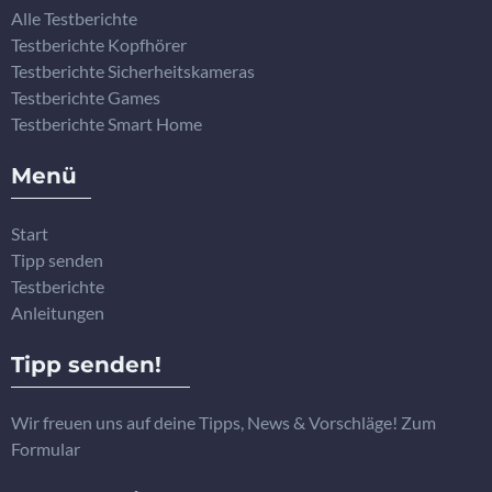
Alle Testberichte
Testberichte Kopfhörer
Testberichte Sicherheitskameras
Testberichte Games
Testberichte Smart Home
Menü
Start
Tipp senden
Testberichte
Anleitungen
Tipp senden!
Wir freuen uns auf deine Tipps, News & Vorschläge! Zum
Formular