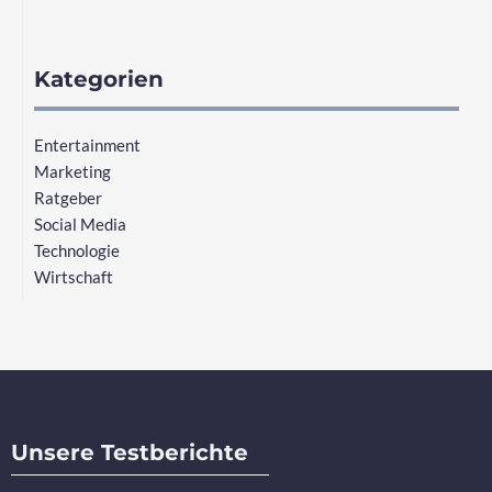
Kategorien
Entertainment
Marketing
Ratgeber
Social Media
Technologie
Wirtschaft
Unsere Testberichte