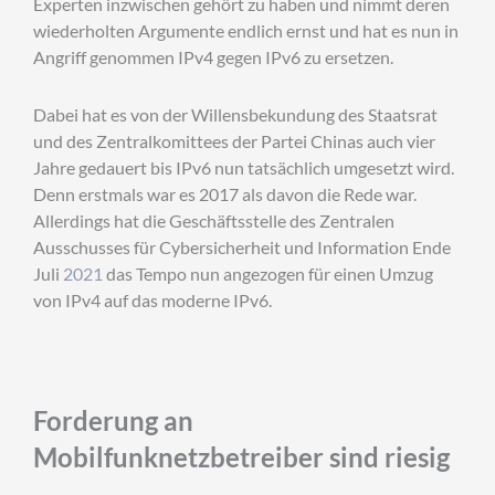
Experten inzwischen gehört zu haben und nimmt deren
wiederholten Argumente endlich ernst und hat es nun in
Angriff genommen IPv4 gegen IPv6 zu ersetzen.
Dabei hat es von der Willensbekundung des Staatsrat
und des Zentralkomittees der Partei Chinas auch vier
Jahre gedauert bis IPv6 nun tatsächlich umgesetzt wird.
Denn erstmals war es 2017 als davon die Rede war.
Allerdings hat die Geschäftsstelle des Zentralen
Ausschusses für Cybersicherheit und Information Ende
Juli
2021
das Tempo nun angezogen für einen Umzug
von IPv4 auf das moderne IPv6.
Forderung an
Mobilfunknetzbetreiber sind riesig