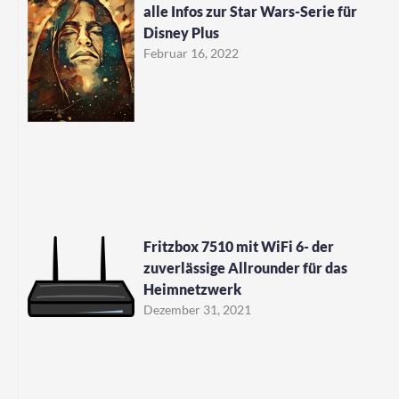
alle Infos zur Star Wars-Serie für
Disney Plus
Februar 16, 2022
Fritzbox 7510 mit WiFi 6- der
zuverlässige Allrounder für das
Heimnetzwerk
Dezember 31, 2021