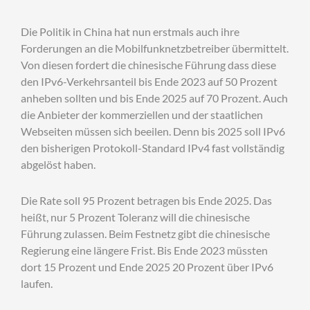
Die Politik in China hat nun erstmals auch ihre
Forderungen an die Mobilfunknetzbetreiber übermittelt.
Von diesen fordert die chinesische Führung dass diese
den IPv6-Verkehrsanteil bis Ende 2023 auf 50 Prozent
anheben sollten und bis Ende 2025 auf 70 Prozent. Auch
die Anbieter der kommerziellen und der staatlichen
Webseiten müssen sich beeilen. Denn bis 2025 soll IPv6
den bisherigen Protokoll-Standard IPv4 fast vollständig
abgelöst haben.
Die Rate soll 95 Prozent betragen bis Ende 2025. Das
heißt, nur 5 Prozent Toleranz will die chinesische
Führung zulassen. Beim Festnetz gibt die chinesische
Regierung eine längere Frist. Bis Ende 2023 müssten
dort 15 Prozent und Ende 2025 20 Prozent über IPv6
laufen.