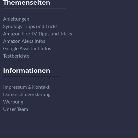
Themenseiten
Anleitungen
Synology Tipps und Tricks
Amazon Fire TV Tipps und Tricks
Amazon Alexa Infos
Google Assistant Infos
Testberichte
Informationen
Impressum & Kontakt
Datenschutzerklärung
Werbung
Unser Team