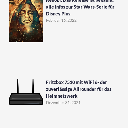
alle Infos zur Star Wars-Serie für
Disney Plus
Februar 16, 2022
Fritzbox 7510 mit WiFi 6- der
zuverlässige Allrounder für das
Heimnetzwerk
Dezember 31, 2021