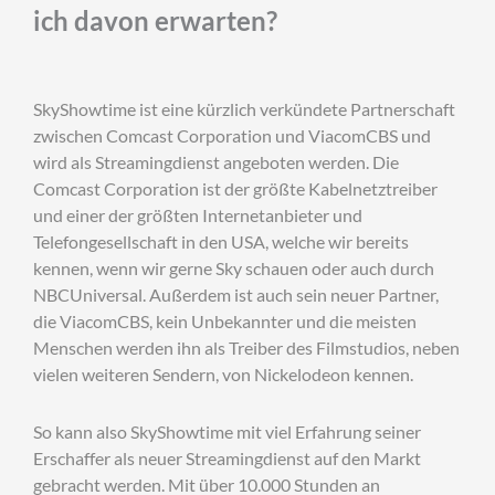
ich davon erwarten?
SkyShowtime ist eine kürzlich verkündete Partnerschaft
zwischen Comcast Corporation und ViacomCBS und
wird als Streamingdienst angeboten werden. Die
Comcast Corporation ist der größte Kabelnetztreiber
und einer der größten Internetanbieter und
Telefongesellschaft in den USA, welche wir bereits
kennen, wenn wir gerne Sky schauen oder auch durch
NBCUniversal. Außerdem ist auch sein neuer Partner,
die ViacomCBS, kein Unbekannter und die meisten
Menschen werden ihn als Treiber des Filmstudios, neben
vielen weiteren Sendern, von Nickelodeon kennen.
So kann also SkyShowtime mit viel Erfahrung seiner
Erschaffer als neuer Streamingdienst auf den Markt
gebracht werden. Mit über 10.000 Stunden an