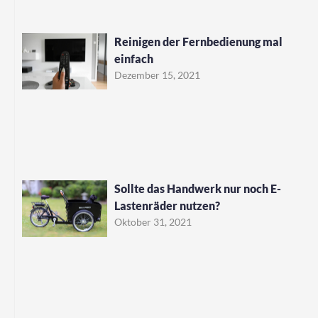
Reinigen der Fernbedienung mal
einfach
Dezember 15, 2021
Sollte das Handwerk nur noch E-
Lastenräder nutzen?
Oktober 31, 2021