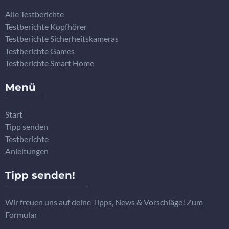
Alle Testberichte
Testberichte Kopfhörer
Testberichte Sicherheitskameras
Testberichte Games
Testberichte Smart Home
Menü
Start
Tipp senden
Testberichte
Anleitungen
Tipp senden!
Wir freuen uns auf deine Tipps, News & Vorschläge! Zum
Formular