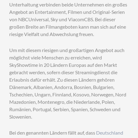
Unterhaltung verbinden beide Unternehmen ein großes
Angebot an Entertainment, Filmen und Original-Serien
von NBCUniversal, Sky und ViacomCBS. Bei dieser
großen Breite an Filmangeboten kann man sich auf eine
riesige Vielfalt und Abwechslung freuen.
Um mit diesem riesigen und großartigen Angebot auch
möglichst viele Menschen zu erreichen, wird
SkyShowtime in 20 Ländern Europas auf den Markt
gebracht werden, sofern dieser Streamingdienst die
Erlaubnis dafür erhält. Zu diesen Ländern gehören
Dänemark, Albanien, Andorra, Bosnien, Bulgarien,
Tschechien, Ungarn, Finnland, Kosovo, Norwegen, Nord
Mazedonien, Montenegro, die Niederlande, Polen,
Rumänien, Portugal, Serbien, Spanien, Schweden und
Slowenien.
Bei den genannten Ländern fällt auf, dass
Deutschland