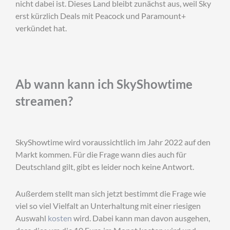
nicht dabei ist. Dieses Land bleibt zunächst aus, weil Sky
erst kürzlich Deals mit Peacock und Paramount+
verkündet hat.
Ab wann kann ich SkyShowtime
streamen?
SkyShowtime wird voraussichtlich im Jahr 2022 auf den
Markt kommen. Für die Frage wann dies auch für
Deutschland gilt, gibt es leider noch keine Antwort.
Außerdem stellt man sich jetzt bestimmt die Frage wie
viel so viel Vielfalt an Unterhaltung mit einer riesigen
Auswahl
kosten
wird. Dabei kann man davon ausgehen,