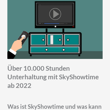
Über 10.000 Stunden
Unterhaltung mit SkyShowtime
ab 2022
Was ist SkyShowtime und was kann