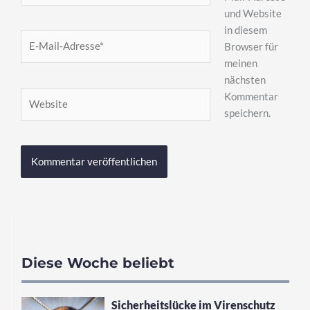
und Website
in diesem
E-
Browser für
Mail-
meinen
Adresse*
nächsten
Website
Kommentar
speichern.
Diese Woche beliebt
Sicherheitslücke im Virenschutz