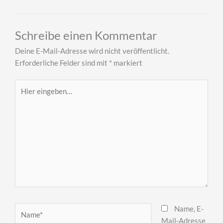
Schreibe einen Kommentar
Deine E-Mail-Adresse wird nicht veröffentlicht.
Erforderliche Felder sind mit
*
markiert
Hier
eingeben…
Name*
Name, E-
Mail-Adresse