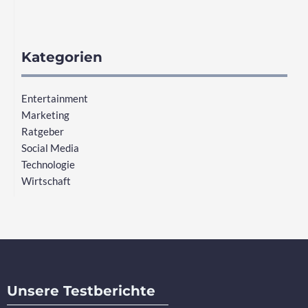
Kategorien
Entertainment
Marketing
Ratgeber
Social Media
Technologie
Wirtschaft
Unsere Testberichte