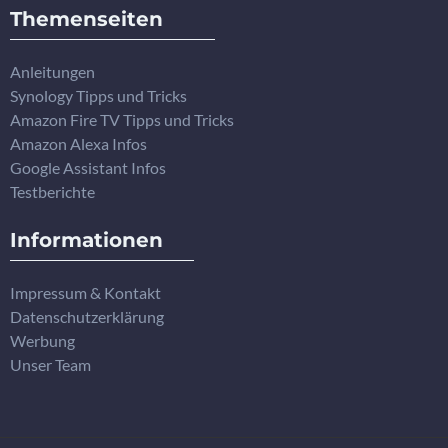
Themenseiten
Anleitungen
Synology Tipps und Tricks
Amazon Fire TV Tipps und Tricks
Amazon Alexa Infos
Google Assistant Infos
Testberichte
Informationen
Impressum & Kontakt
Datenschutzerklärung
Werbung
Unser Team