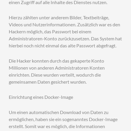
einen Zugriff auf alle Inhalte des Dienstes nutzen.
Hierzu zählten unter anderem Bilder, Textbeiträge,
Videos und Nutzerinformationen. Zusätzlich war es den
Hackern möglich, das Passwort bei einem
Administratoren-Konto zurückzusetzen. Das System hat
hierbei noch nicht einmal das alte Passwort abgefragt.
Die Hacker konnten durch das gekaperte Konto
Millionen von anderen Administratoren Konten
einrichten. Diese wurden verteilt, wodurch die
gemeinsamen Daten gesichert wurden.
Einrichtung eines Docker-Image
Um einen automatischen Download von Daten zu
ermöglichen, haben sie ein sogenanntes Docker-Image
erstellt. Somit war es möglich, die Informationen