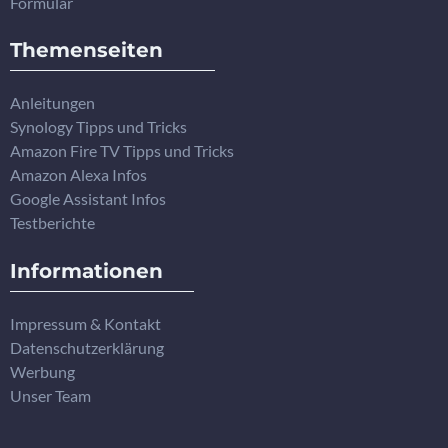
Formular
Themenseiten
Anleitungen
Synology Tipps und Tricks
Amazon Fire TV Tipps und Tricks
Amazon Alexa Infos
Google Assistant Infos
Testberichte
Informationen
Impressum & Kontakt
Datenschutzerklärung
Werbung
Unser Team