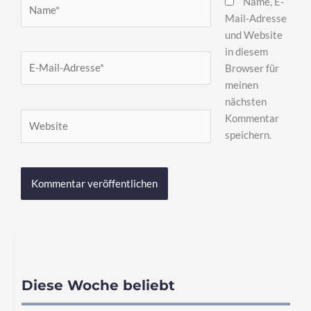
Name*
Name, E-
Mail-Adresse
und Website
in diesem
E-
Browser für
Mail-
meinen
Adresse*
nächsten
Website
Kommentar
speichern.
Diese Woche beliebt