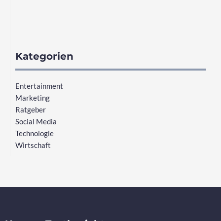
Kategorien
Entertainment
Marketing
Ratgeber
Social Media
Technologie
Wirtschaft