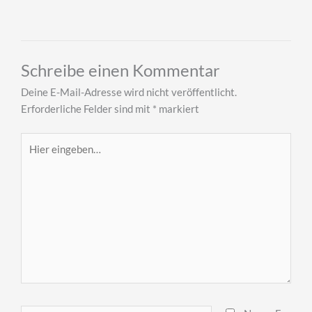
Schreibe einen Kommentar
Deine E-Mail-Adresse wird nicht veröffentlicht.
Erforderliche Felder sind mit
*
markiert
Hier
eingeben…