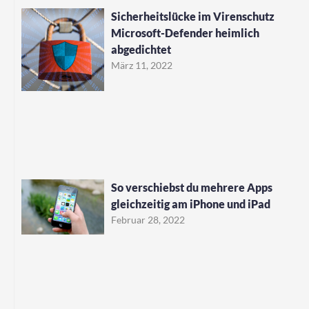
Sicherheitslücke im Virenschutz
Microsoft-Defender heimlich
abgedichtet
März 11, 2022
So verschiebst du mehrere Apps
gleichzeitig am iPhone und iPad
Februar 28, 2022