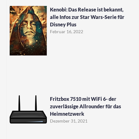
Kenobi: Das Release ist bekannt,
alle Infos zur Star Wars-Serie für
Disney Plus
Februar 16, 2022
Fritzbox 7510 mit WiFi 6- der
zuverlässige Allrounder für das
Heimnetzwerk
Dezember 31, 2021