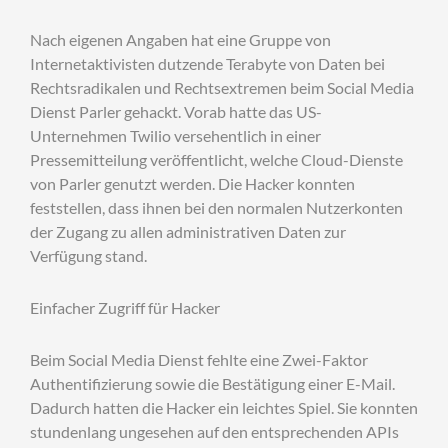
Nach eigenen Angaben hat eine Gruppe von
Internetaktivisten dutzende Terabyte von Daten bei
Rechtsradikalen und Rechtsextremen beim Social Media
Dienst Parler gehackt. Vorab hatte das US-
Unternehmen Twilio versehentlich in einer
Pressemitteilung veröffentlicht, welche Cloud-Dienste
von Parler genutzt werden. Die Hacker konnten
feststellen, dass ihnen bei den normalen Nutzerkonten
der Zugang zu allen administrativen Daten zur
Verfügung stand.
Einfacher Zugriff für Hacker
Beim Social Media Dienst fehlte eine Zwei-Faktor
Authentifizierung sowie die Bestätigung einer E-Mail.
Dadurch hatten die Hacker ein leichtes Spiel. Sie konnten
stundenlang ungesehen auf den entsprechenden APIs