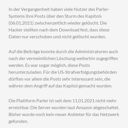
In der Vergangenheit haben viele Nutzer des Parler-
Systems ihre Posts über den Sturm des Kapitols
(06.01.2021) zwischenzeitlich wieder gelöscht. Die
Hacker stellten nach dem Download fest, dass diese
Daten nur verschoben und nicht gelöscht wurden.
Auf die Beiträge konnte durch die Administratoren auch
nach der vermeintlichen Löschung weiterhin zugegriffen
werden. Es war sogar möglich, diese Posts
herunterzuladen. Für die US-Strafverfolgungsbehörden
dürften vor allem die Posts sehr interessant sein, die
währen dem Angriff auf das Kapitol gemacht wurden.
Die Plattform Parler ist seit dem 11.01.2021 nicht mehr
erreichbar. Die Server wurden laut Amazon abgeschaltet.
Bisher wurde noch kein neuer Anbieter für das Netzwerk
gefunden.