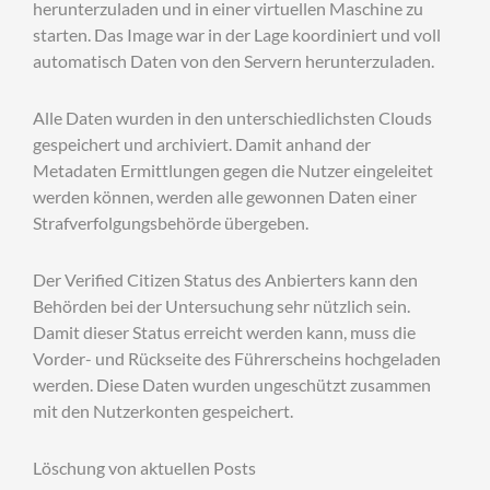
herunterzuladen und in einer virtuellen Maschine zu
starten. Das Image war in der Lage koordiniert und voll
automatisch Daten von den Servern herunterzuladen.
Alle Daten wurden in den unterschiedlichsten Clouds
gespeichert und archiviert. Damit anhand der
Metadaten Ermittlungen gegen die Nutzer eingeleitet
werden können, werden alle gewonnen Daten einer
Strafverfolgungsbehörde übergeben.
Der Verified Citizen Status des Anbierters kann den
Behörden bei der Untersuchung sehr nützlich sein.
Damit dieser Status erreicht werden kann, muss die
Vorder- und Rückseite des Führerscheins hochgeladen
werden. Diese Daten wurden ungeschützt zusammen
mit den Nutzerkonten gespeichert.
Löschung von aktuellen Posts