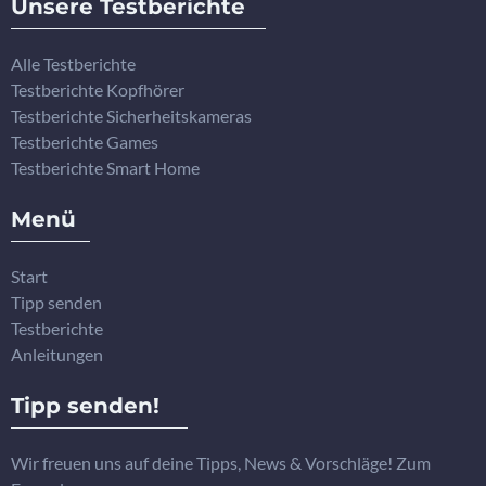
Unsere Testberichte
Alle Testberichte
Testberichte Kopfhörer
Testberichte Sicherheitskameras
Testberichte Games
Testberichte Smart Home
Menü
Start
Tipp senden
Testberichte
Anleitungen
Tipp senden!
Wir freuen uns auf deine Tipps, News & Vorschläge! Zum