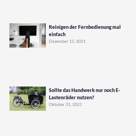
Reinigen der Fernbedienung mal
einfach
Dezember 15, 2021
Sollte das Handwerk nur noch E-
Lastenräder nutzen?
Oktober 31, 2021