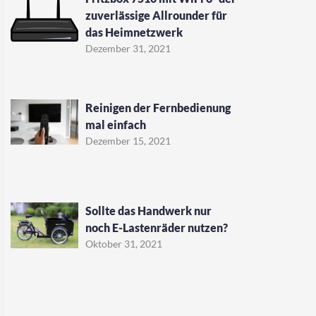
zuverlässige Allrounder für
das Heimnetzwerk
Dezember 31, 2021
Reinigen der Fernbedienung
mal einfach
Dezember 15, 2021
Sollte das Handwerk nur
noch E-Lastenräder nutzen?
Oktober 31, 2021