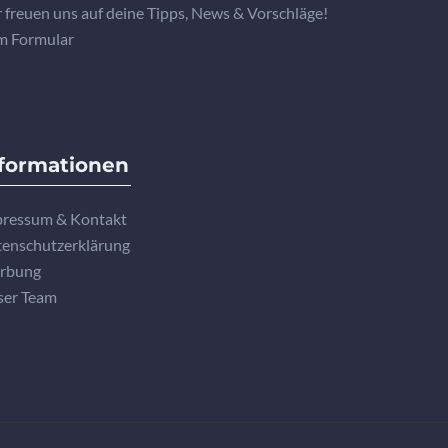
 freuen uns auf deine Tipps, News & Vorschläge!
m Formular
formationen
ressum & Kontakt
enschutzerklärung
rbung
ser Team