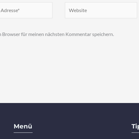
Website
m Browser für meinen nächsten Kommentar speichern.
Menü
Ti