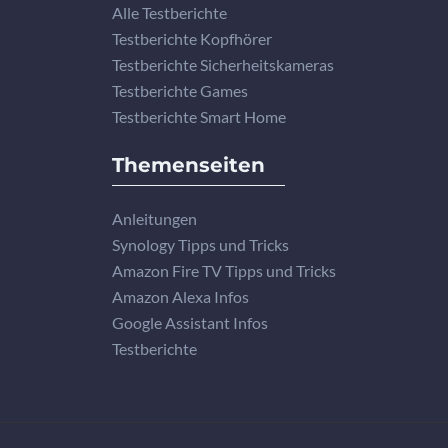
Alle Testberichte
Testberichte Kopfhörer
Testberichte Sicherheitskameras
Testberichte Games
Testberichte Smart Home
Themenseiten
Anleitungen
Synology Tipps und Tricks
Amazon Fire TV Tipps und Tricks
Amazon Alexa Infos
Google Assistant Infos
Testberichte