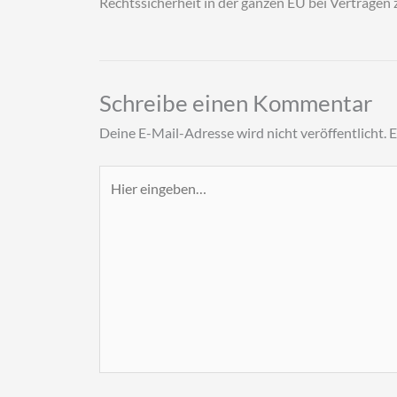
Rechtssicherheit in der ganzen EU bei Verträgen 
Schreibe einen Kommentar
Deine E-Mail-Adresse wird nicht veröffentlicht.
E
Hier
eingeben…