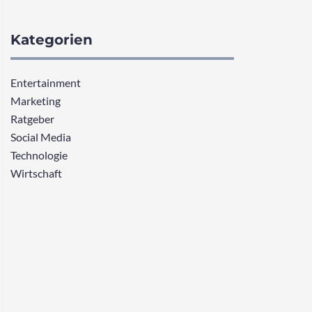
Kategorien
Entertainment
Marketing
Ratgeber
Social Media
Technologie
Wirtschaft