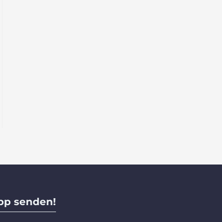
pp senden!